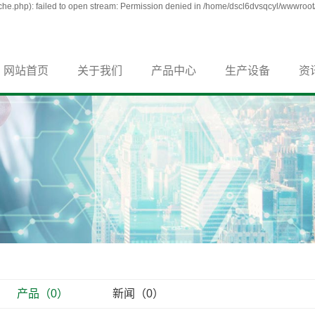
e.php): failed to open stream: Permission denied in /home/dscl6dvsqcyl/wwwroot/
网站首页
关于我们
产品中心
生产设备
资
产品（0）
新闻（0）