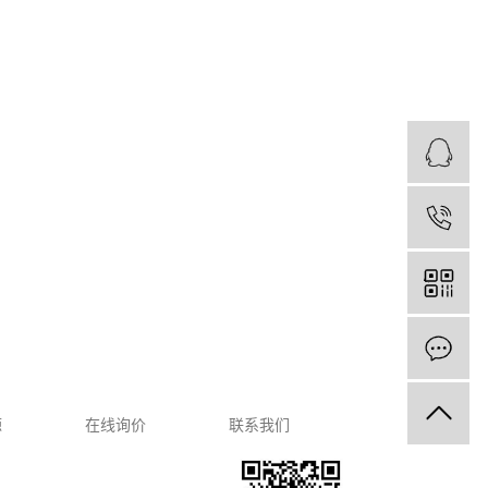
源
在线询价
联系我们