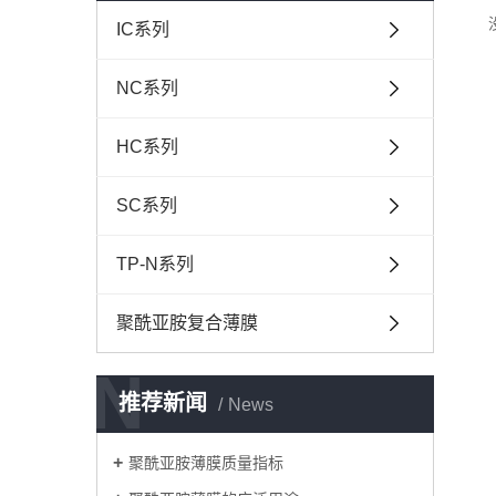
IC系列
NC系列
HC系列
SC系列
TP-N系列
聚酰亚胺复合薄膜
N
推荐新闻
News
聚酰亚胺薄膜质量指标