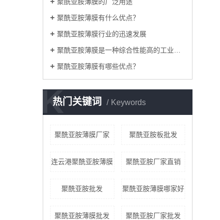
聚酰亚胺薄膜的广泛用途
聚酰亚胺薄膜有什么优点？
聚酰亚胺薄膜行业的迅速发展
聚酰亚胺薄膜是一种综合性能高的工业材料
聚酰亚胺薄膜有哪些优点？
K
热门关键词
Keywords
聚酰亚胺薄膜厂家
聚酰亚胺板批发
连云港聚酰亚胺薄膜
聚酰亚胺厂家直销
聚酰亚胺批发
聚酰亚胺薄膜哪家好
聚酰亚胺薄膜批发
聚酰亚胺厂家批发