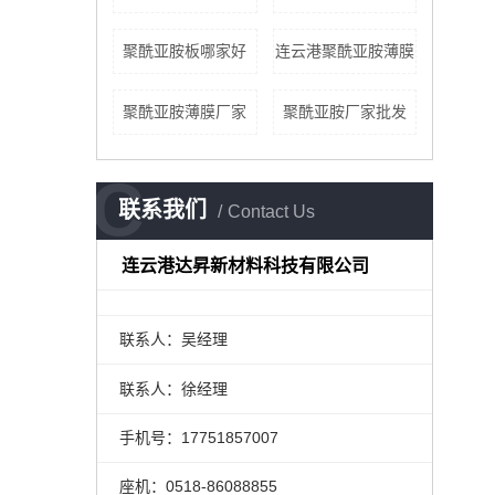
聚酰亚胺板哪家好
连云港聚酰亚胺薄膜
聚酰亚胺薄膜厂家
聚酰亚胺厂家批发
C
联系我们
Contact Us
连云港达昇新材料科技有限公司
联系人：吴经理
联系人：徐经理
手机号：17751857007
座机：0518-86088855