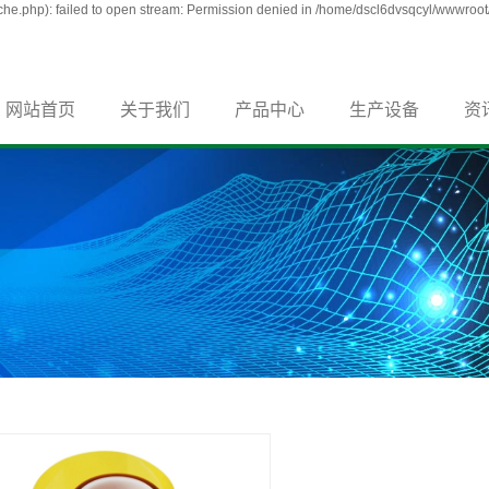
e.php): failed to open stream: Permission denied in /home/dscl6dvsqcyl/wwwroot/
网站首页
关于我们
产品中心
生产设备
资