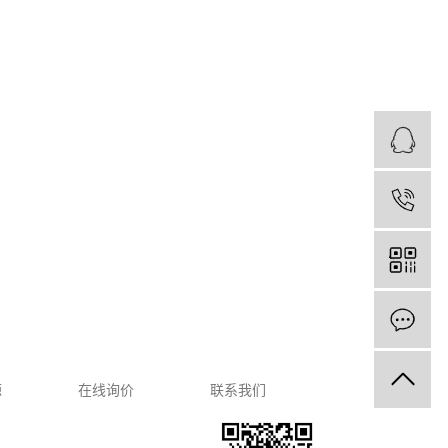
源
在线询价
联系我们