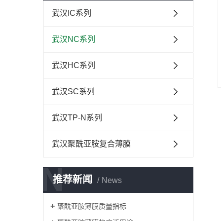
武汉IC系列
武汉NC系列
武汉HC系列
武汉SC系列
武汉TP-N系列
武汉聚酰亚胺复合薄膜
N
推荐新闻
News
聚酰亚胺薄膜质量指标