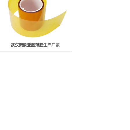
武汉聚酰亚胺薄膜生产厂家